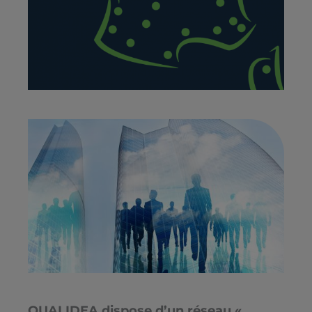
QUALIDEA dispose d’un réseau «