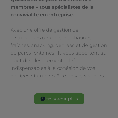
membres » tous spécialistes de la
convivialité en entreprise.
Avec une offre de gestion de
distributeurs de boissons chaudes,
fraîches, snacking, denrées et de gestion
de parcs fontaines, ils vous apportent au
quotidien les éléments clefs
indispensables à la cohésion de vos
équipes et au bien-être de vos visiteurs.
En savoir plus