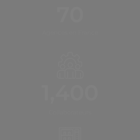
70
Agences en France
1,400
Collaborateurs