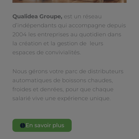
Qualidea
Groupe,
est un réseau
d’indépendants qui accompagne depuis
2004 les entreprises au quotidien dans
la création et la gestion de leurs
espaces de convivialités.
Nous gérons votre parc de distributeurs
automatiques de boissons chaudes,
froides et denrées, pour que chaque
salarié vive une expérience unique.
En savoir plus