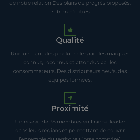
de notre relation Des plans de progrès proposés,
et bien d’autres
Qualité
Uniquement des produits de grandes marques
connus, reconnus et attendus par les
consommateurs. Des distributeurs neufs, des
équipes formées.
Proximité
Un réseau de 38 membres en France, leader
dans leurs régions et permettant de couvrir
l’ensemble du territoire (Corse comprise).