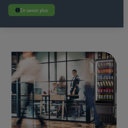
En savoir plus