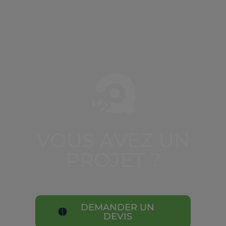
VOUS AVEZ UN
PROJET ?
DEMANDER UN
DEVIS