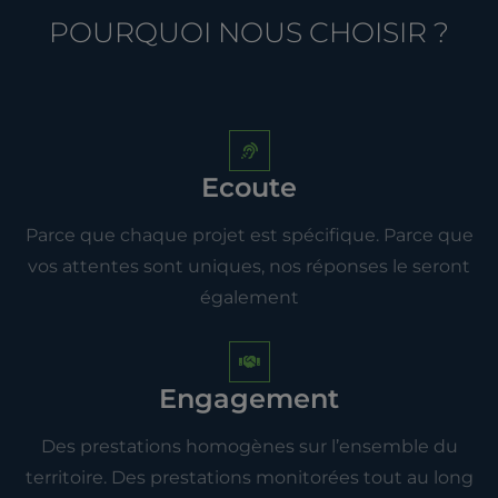
POURQUOI NOUS CHOISIR ?
Ecoute
Parce que chaque projet est spécifique. Parce que
vos attentes sont uniques, nos réponses le seront
également
Engagement
Des prestations homogènes sur l’ensemble du
territoire. Des prestations monitorées tout au long