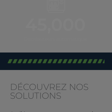
45,000
Distributeurs automatique
DÉCOUVREZ NOS
SOLUTIONS