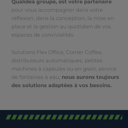
Qualidea groupe, est votre partenaire
pour vous accompagner dans votre
réflexion, dans la conception, la mise en
place et la gestion au quotidien de vos
espaces de convivialités.
Solutions Flex Office, Corner Coffee,
distributeurs automatiques, petites
machines à capsules ou en grain, service
de fontaines à eau,
nous aurons toujours
des solutions adaptées à vos besoins.