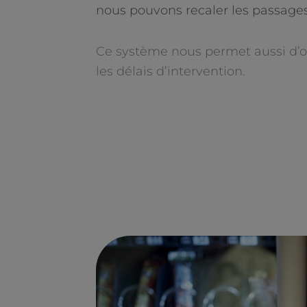
nous pouvons recaler les passages
Ce système nous permet aussi d’o
les délais d’intervention.