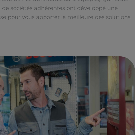
u de sociétés adhérentes ont développé une
se pour vous apporter la meilleure des solutions.