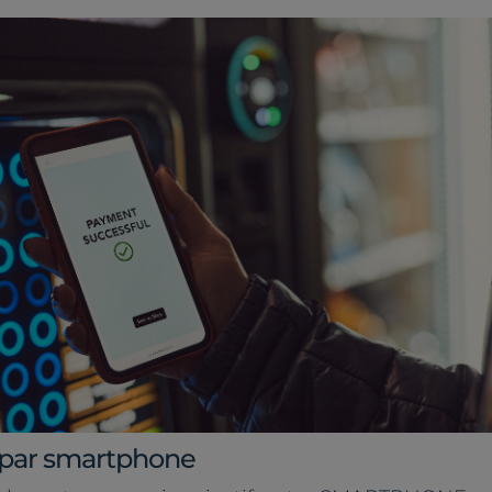
par smartphone