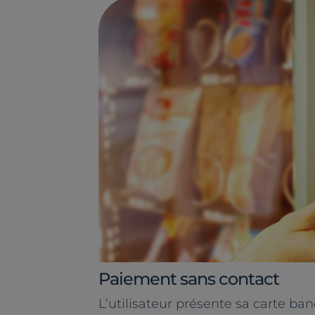
Paiement sans contact
L’utilisateur présente sa carte ban