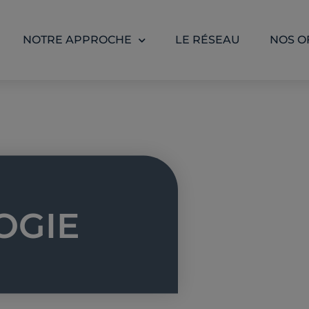
NOTRE APPROCHE
LE RÉSEAU
NOS O
OGIE