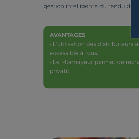
gestion intelligente du rendu de 
AVANTAGES
• L’utilisation des distributeurs 
accessible à tous.
• Le Monnayeur permet de rech
privatif.