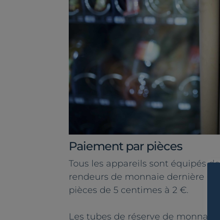
Paiement par pièces
Tous les appareils sont équipés 
rendeurs de monnaie dernière gén
pièces de 5 centimes à 2 €.
Les tubes de réserve de monnaie