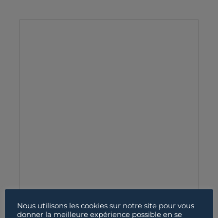
Nous utilisons les cookies sur notre site pour vous
donner la meilleure expérience possible en se