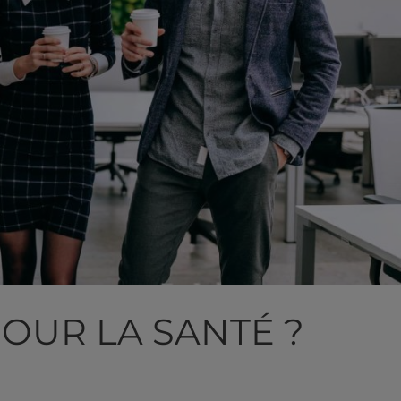
POUR LA SANTÉ ?