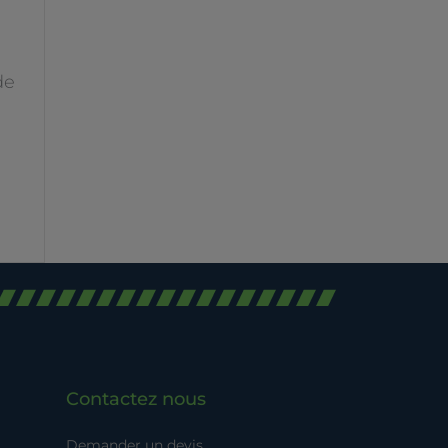
de
Contactez nous
Demander un devis