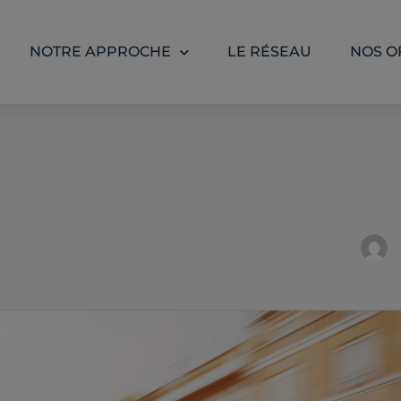
NOTRE APPROCHE
LE RÉSEAU
NOS O