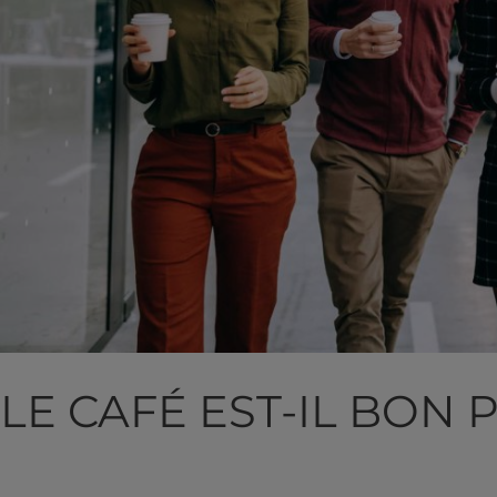
LE CAFÉ EST-IL BON 