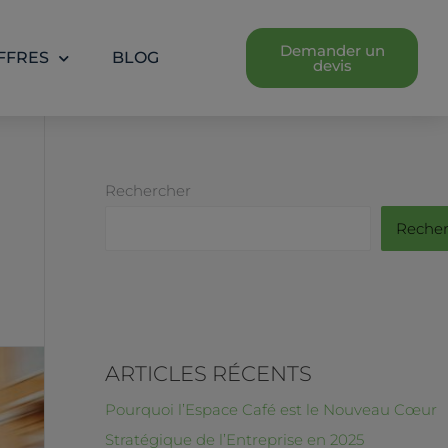
Demander un
FFRES
BLOG
devis
Rechercher
Recher
ARTICLES RÉCENTS
Pourquoi l’Espace Café est le Nouveau Cœur
Stratégique de l’Entreprise en 2025